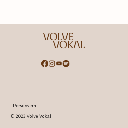
Personvern
© 2023 Volve Vokal