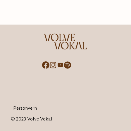
Personvern
© 2023 Volve Vokal