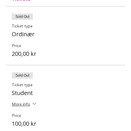
Sold Out
Ticket type
Ordinær
Price
200,00 kr
Sold Out
Ticket type
Student
More info
Price
100,00 kr