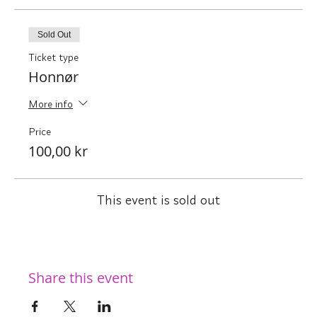
Sold Out
Ticket type
Honnør
More info
Price
100,00 kr
This event is sold out
Share this event