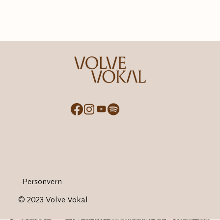
Personvern
© 2023 Volve Vokal